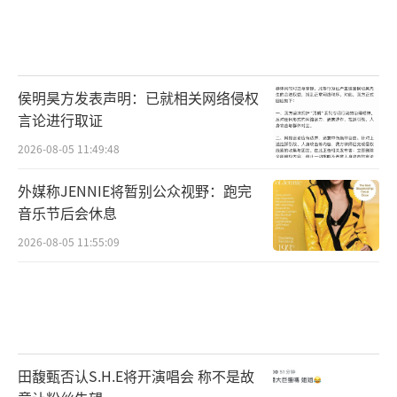
侯明昊方发表声明：已就相关网络侵权
言论进行取证
2026-08-05 11:49:48
外媒称JENNIE将暂别公众视野：跑完
音乐节后会休息
2026-08-05 11:55:09
田馥甄否认S.H.E将开演唱会 称不是故