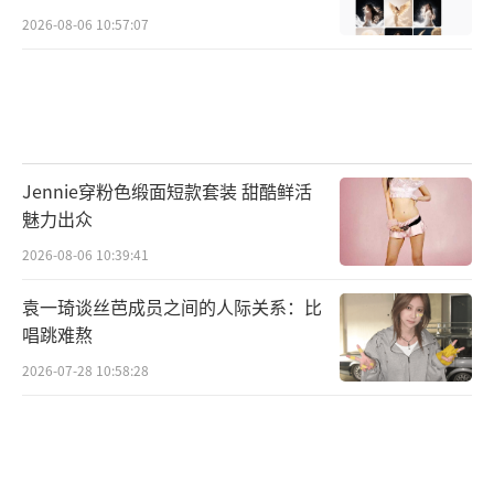
2026-08-06 10:57:07
Jennie穿粉色缎面短款套装 甜酷鲜活
魅力出众
2026-08-06 10:39:41
袁一琦谈丝芭成员之间的人际关系：比
唱跳难熬
2026-07-28 10:58:28