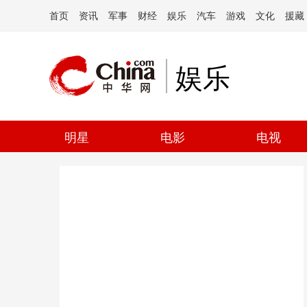
首页
资讯
军事
财经
娱乐
汽车
游戏
文化
援藏
娱乐
明星
电影
电视