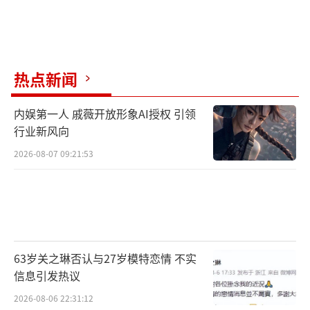
热点新闻
内娱第一人 戚薇开放形象AI授权 引领
行业新风向
2026-08-07 09:21:53
63岁关之琳否认与27岁模特恋情 不实
信息引发热议
2026-08-06 22:31:12