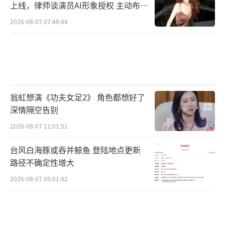
上线，律师谈演员AI形象授权 主动布局
数字资产
2026-08-07 07:48:44
翁虹想演《功夫女足2》 角色都想好了
深情隔空告别
2026-08-07 11:01:51
台风白海豚或吞并鲸鱼 登陆地点更新
路径不确定性增大
2026-08-07 09:01:42