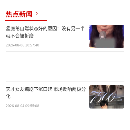
热点新闻
孟庭苇自曝状态好的原因：没有另一半
就不会被折磨
2026-08-06 10:57:40
天才女友编剧下沉口碑 市场反响两极分
化
2026-08-04 09:55:08