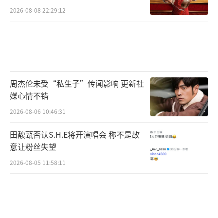
2026-08-08 22:29:12
周杰伦未受“私生子”传闻影响 更新社
媒心情不错
2026-08-06 10:46:31
田馥甄否认S.H.E将开演唱会 称不是故
意让粉丝失望
2026-08-05 11:58:11