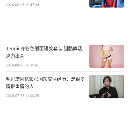
2026-08-06 10:47:34
Jennie穿粉色缎面短款套装 甜酷鲜活
魅力出众
2026-08-06 10:39:41
毛舜筠回忆和张国荣交往经历：是很多
情很重情的人
2026-07-28 11:00:25