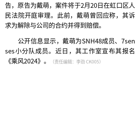
告，原告为戴萌，案件将于2月20日在虹口区人
民法院开庭审理。此前，戴萌曾回应称，其诉
求为解除与公司的合约并得到赔偿。
公开信息显示，戴萌为SNH48成员、7sen
ses小分队成员。近日，其工作室宣布其报名
《乘风2024》。
（责任编辑：李劲 CK005）