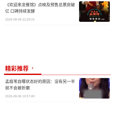
《欢迎来龙餐馆》点映及预售总票房破
亿 口碑持续发酵
2026-08-09 22:29:10
精彩推荐
孟庭苇自曝状态好的原因：没有另一半
就不会被折磨
2026-08-06 10:57:40