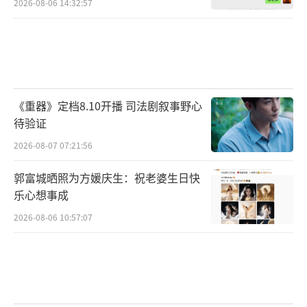
2026-08-06 14:32:57
《重器》定档8.10开播 司法剧叙事野心
待验证
2026-08-07 07:21:56
郭富城晒照为方媛庆生：祝老婆生日快
乐心想事成
2026-08-06 10:57:07