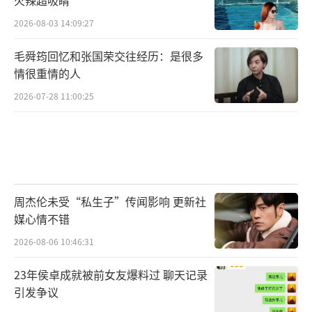
火辣超吸睛
2026-08-03 14:09:27
毛舜筠回忆和张国荣交往经历：是很多
情很重情的人
2026-07-28 11:00:25
周杰伦未受“私生子”传闻影响 更新社
媒心情不错
2026-08-06 10:46:31
23年侯卓成就被前女友爆料过 聊天记录
引发争议