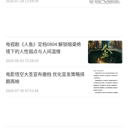
2026-07-28 11:04:39
电视剧《人鱼》定档0804 解锁暗渠绝
境下的人性弱点与人间温情
2026-08-02 15:28:20
电影悟空大圣宣布撤档 优化宣发策略择
期再映
2026-07-30 07:51:44