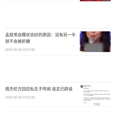
孟庭苇自曝状态好的原因：没有另一半
就不会被折磨
2026-08-06 10:57:40
周杰伦方回应私生子传闻 谣言已辟谣
2026-08-06 10:52:26