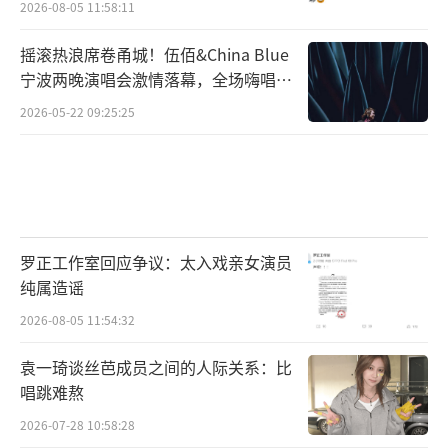
2026-08-05 11:58:11
摇滚热浪席卷甬城！伍佰&China Blue
宁波两晚演唱会激情落幕，全场嗨唱氛
围炸裂
2026-05-22 09:25:25
罗正工作室回应争议：太入戏亲女演员
纯属造谣
2026-08-05 11:54:32
袁一琦谈丝芭成员之间的人际关系：比
唱跳难熬
2026-07-28 10:58:28