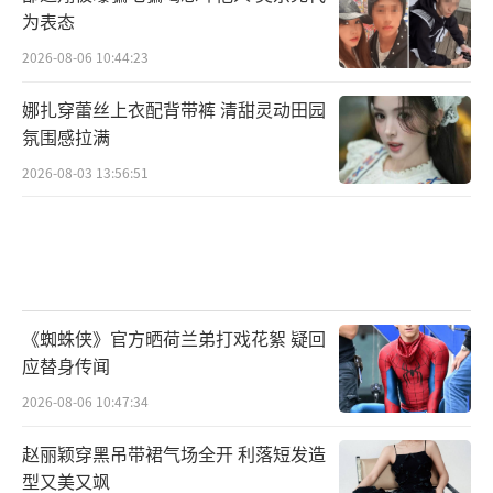
为表态
2026-08-06 10:44:23
娜扎穿蕾丝上衣配背带裤 清甜灵动田园
氛围感拉满
2026-08-03 13:56:51
《蜘蛛侠》官方晒荷兰弟打戏花絮 疑回
应替身传闻
2026-08-06 10:47:34
赵丽颖穿黑吊带裙气场全开 利落短发造
型又美又飒