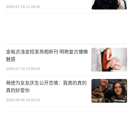
2026-07-16 11:28:56
金裕贞浅金短发亮相新刊 明艳复古慵懒
魅惑
2026-07-20 17:06:05
萌徳为女友庆生公开恋情：我真的真的
真的好爱你
2026-08-06 10:56:33