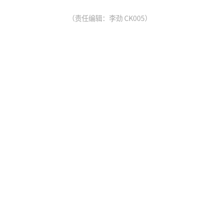
（责任编辑：李劲 CK005）