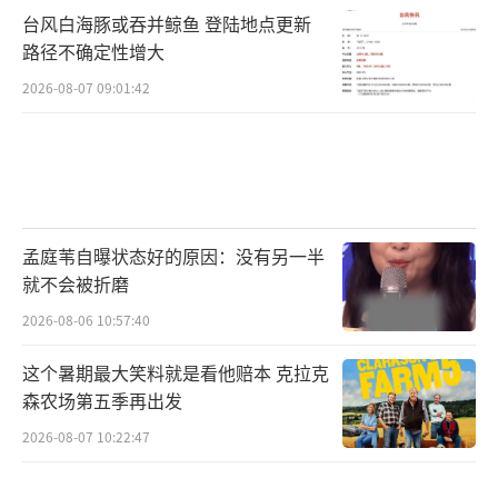
台风白海豚或吞并鲸鱼 登陆地点更新
路径不确定性增大
2026-08-07 09:01:42
孟庭苇自曝状态好的原因：没有另一半
就不会被折磨
2026-08-06 10:57:40
这个暑期最大笑料就是看他赔本 克拉克
森农场第五季再出发
2026-08-07 10:22:47