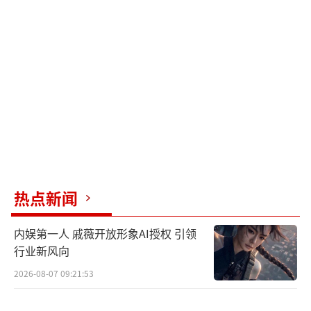
热点新闻
内娱第一人 戚薇开放形象AI授权 引领
行业新风向
2026-08-07 09:21:53