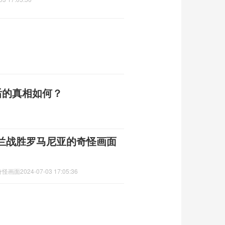
后的真相如何？
兰战胜罗马尼亚的奇怪画面
奇怪画面
2024-07-03 17:05:36