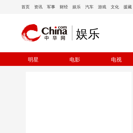
首页
资讯
军事
财经
娱乐
汽车
游戏
文化
援藏
娱乐
明星
电影
电视