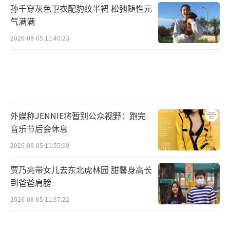
孙千穿灰色卫衣配豹纹半裙 松弛随性元
气满满
2026-08-05 11:40:23
外媒称JENNIE将暂别公众视野：跑完
音乐节后会休息
2026-08-05 11:55:09
贾乃亮带女儿去东北虎林园 甜馨身高长
到爸爸肩膀
2026-08-05 11:37:22