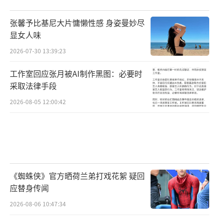
张馨予比基尼大片慵懒性感 身姿曼妙尽
显女人味
2026-07-30 13:39:23
工作室回应张月被AI制作黑图：必要时
采取法律手段
2026-08-05 12:00:42
《蜘蛛侠》官方晒荷兰弟打戏花絮 疑回
应替身传闻
2026-08-06 10:47:34