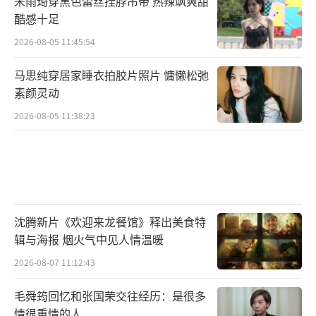
宋雨琦穿黑色蕾丝挂脖吊带 热辣飒爽甜
酷感十足
2026-08-05 11:45:54
马思纯穿居家睡衣拍胶片照片 慵懒松弛
素颜灵动
2026-08-05 11:38:23
沈腾新片《欢迎来龙餐馆》释出美食特
辑与海报 烟火气中见人情温暖
2026-08-07 11:12:43
毛舜筠回忆和张国荣交往经历：是很多
情很重情的人