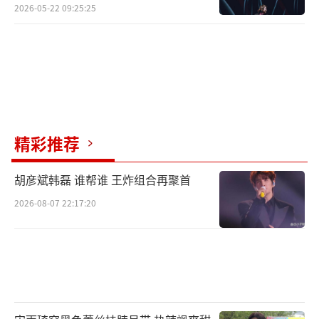
围炸裂
2026-05-22 09:25:25
精彩推荐
胡彦斌韩磊 谁帮谁 王炸组合再聚首
2026-08-07 22:17:20