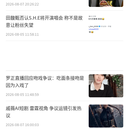
2026-08-07 20:26:22
田馥甄否认S.H.E将开演唱会 称不是故
意让粉丝失望
2026-08-05 11:58:11
罗正直播回应吻戏争议：吃面条接吻是
因为入戏了
2026-08-05 11:48:59
戚薇AI短剧 雷霆视角 争议运镜引发热
议
2026-08-07 16:00:03