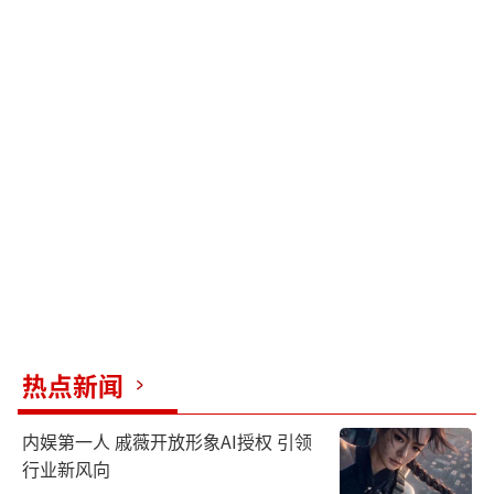
热点新闻
内娱第一人 戚薇开放形象AI授权 引领
行业新风向