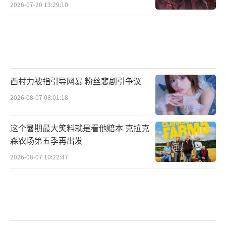
焦虑？
2026-07-20 13:29:10
西村力被指引导网暴 粉丝悲剧引争议
2026-08-07 08:01:18
这个暑期最大笑料就是看他赔本 克拉克
森农场第五季再出发
2026-08-07 10:22:47