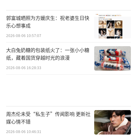
郭富城晒照为方媛庆生：祝老婆生日快
乐心想事成
2026-08-06 10:57:07
大白兔奶糖的包装纸火了：一张小小糖
纸，藏着国货穿越时光的浪漫
2026-08-06 16:28:33
周杰伦未受“私生子”传闻影响 更新社
媒心情不错
2026-08-06 10:46:31