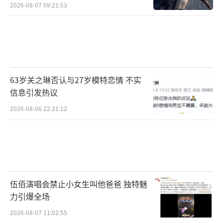
2026-08-07 09:21:53
63岁关之琳否认与27岁模特恋情 不实
信息引发热议
2026-08-06 22:31:12
伍佰演唱会禁止小女生叫他爸爸 独特魅
力引爆全场
2026-08-07 11:02:55