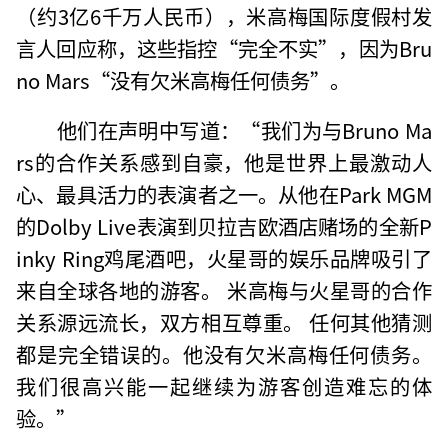
（约3亿6千万人民币），米高梅国际度假村发
言人回应称，这些指控“完全不实”，因为Bru
no Mars“没有欠米高梅任何债务”。
他们在声明中写道：“我们为与Bruno Ma
rs的合作关系感到自豪，他是世界上最激动人
心、最具活力的表演者之一。从他在Park MGM
的Dolby Live表演到贝拉吉欧酒店赌场的全新P
inky Ring鸡尾酒吧，火星哥的娱乐品牌吸引了
来自全球各地的游客。 米高梅与火星哥的合作
关系源远流长，双方相互尊重。 任何其他猜测
都是完全错误的。他没有欠米高梅任何债务。
我们很高兴能一起继续为游客创造难忘的体
验。”