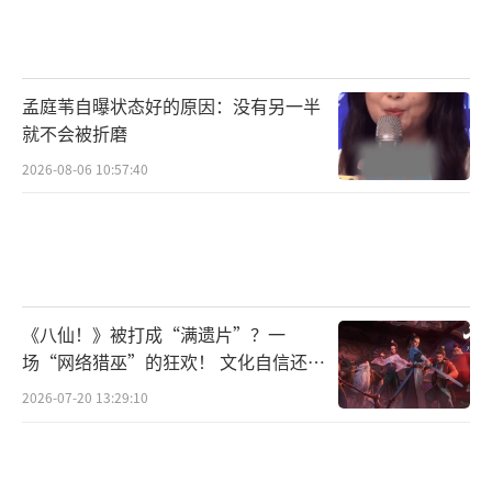
孟庭苇自曝状态好的原因：没有另一半
就不会被折磨
2026-08-06 10:57:40
《八仙！》被打成“满遗片”？一
场“网络猎巫”的狂欢！ 文化自信还是
焦虑？
2026-07-20 13:29:10