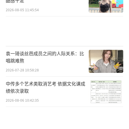
酷感十足
2026-08-05 11:45:54
袁一琦谈丝芭成员之间的人际关系：比
唱跳难熬
2026-07-28 10:58:28
中传多个艺术类取消艺考 依据文化课成
绩依次录取
2026-08-06 10:42:35