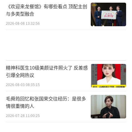
《欢迎来龙餐馆》有哪些看点 顶配主创
与多类型融合
2026-08-08 13:32:56
精神科医生10级美颜证件照火了 反差感
引爆全网热议
2026-08-03 08:35:15
毛舜筠回忆和张国荣交往经历：是很多
情很重情的人
2026-07-28 11:00:25