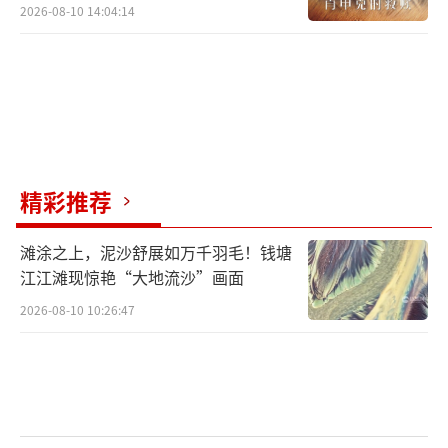
2026-08-10 14:04:14
精彩推荐
滩涂之上，泥沙舒展如万千羽毛！钱塘
江江滩现惊艳“大地流沙”画面
2026-08-10 10:26:47