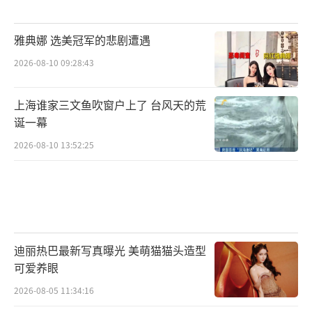
雅典娜 选美冠军的悲剧遭遇
2026-08-10 09:28:43
上海谁家三文鱼吹窗户上了 台风天的荒
诞一幕
2026-08-10 13:52:25
迪丽热巴最新写真曝光 美萌猫猫头造型
可爱养眼
2026-08-05 11:34:16