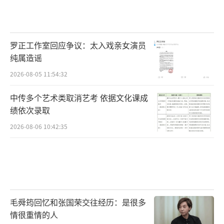
罗正工作室回应争议：太入戏亲女演员
纯属造谣
2026-08-05 11:54:32
中传多个艺术类取消艺考 依据文化课成
绩依次录取
2026-08-06 10:42:35
毛舜筠回忆和张国荣交往经历：是很多
情很重情的人