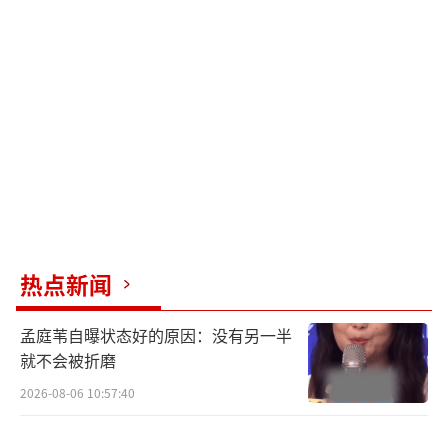
热点新闻
孟庭苇自曝状态好的原因：没有另一半
就不会被折磨
2026-08-06 10:57:40