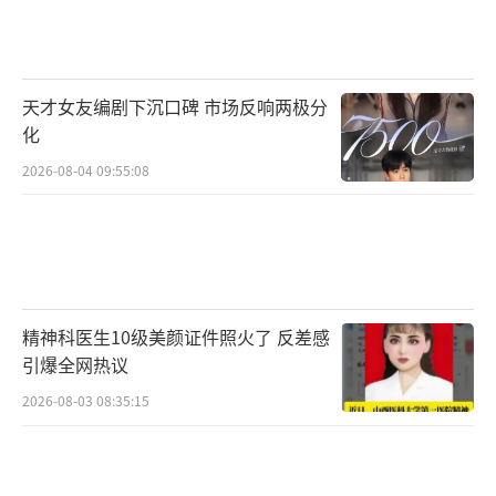
天才女友编剧下沉口碑 市场反响两极分
化
2026-08-04 09:55:08
精神科医生10级美颜证件照火了 反差感
引爆全网热议
2026-08-03 08:35:15