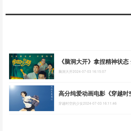
《脑洞大开》拿捏精神状态 
脑洞大开
2024-07-03 16:15:07
高分纯爱动画电影《穿越时
穿越时空的少女
2024-07-03 16:11:46