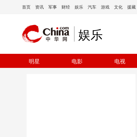
首页
资讯
军事
财经
娱乐
汽车
游戏
文化
援藏
娱乐
明星
电影
电视