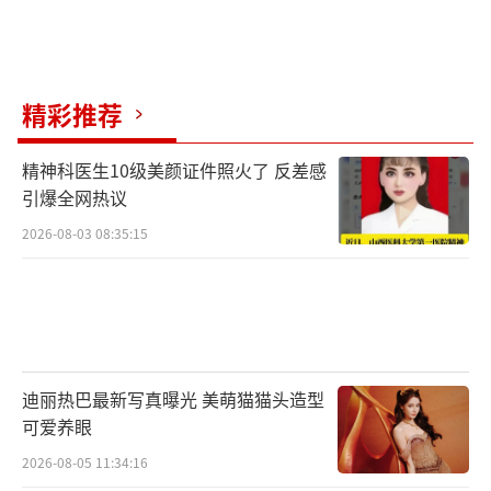
精彩推荐
精神科医生10级美颜证件照火了 反差感
引爆全网热议
2026-08-03 08:35:15
迪丽热巴最新写真曝光 美萌猫猫头造型
可爱养眼
2026-08-05 11:34:16