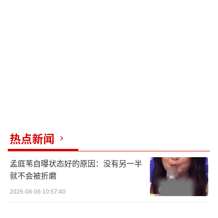
热点新闻
孟庭苇自曝状态好的原因：没有另一半
就不会被折磨
2026-08-06 10:57:40