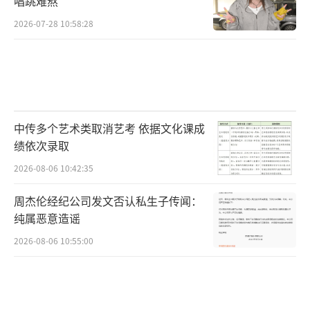
唱跳难熬
2026-07-28 10:58:28
中传多个艺术类取消艺考 依据文化课成
绩依次录取
2026-08-06 10:42:35
周杰伦经纪公司发文否认私生子传闻：
纯属恶意造谣
2026-08-06 10:55:00