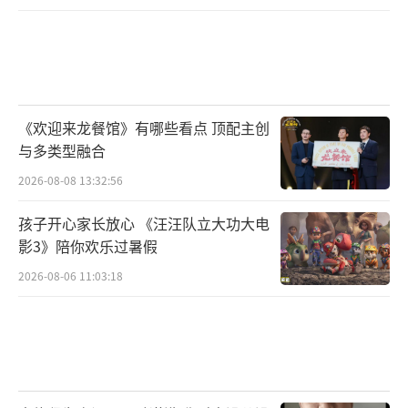
《欢迎来龙餐馆》有哪些看点 顶配主创
与多类型融合
2026-08-08 13:32:56
孩子开心家长放心 《汪汪队立大功大电
影3》陪你欢乐过暑假
2026-08-06 11:03:18