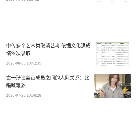
中传多个艺术类取消艺考 依据文化课成
绩依次录取
2026-08-06 10:42:35
袁一琦谈丝芭成员之间的人际关系：比
唱跳难熬
2026-07-28 10:58:28