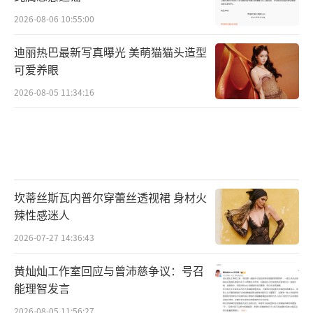
2026-08-06 10:55:00
迪丽热巴最新写真曝光 美萌猫猫头造型
可爱养眼
2026-08-05 11:34:16
坎蒂丝斯瓦内普尔穿蕾丝透视裙 身材火
辣性感迷人
2026-07-27 14:36:43
黄灿灿工作室回应与曾沛慈争议：号召
能理智发言
2026-08-05 11:56:27