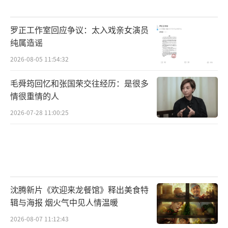
罗正工作室回应争议：太入戏亲女演员
纯属造谣
2026-08-05 11:54:32
毛舜筠回忆和张国荣交往经历：是很多
情很重情的人
2026-07-28 11:00:25
沈腾新片《欢迎来龙餐馆》释出美食特
辑与海报 烟火气中见人情温暖
2026-08-07 11:12:43