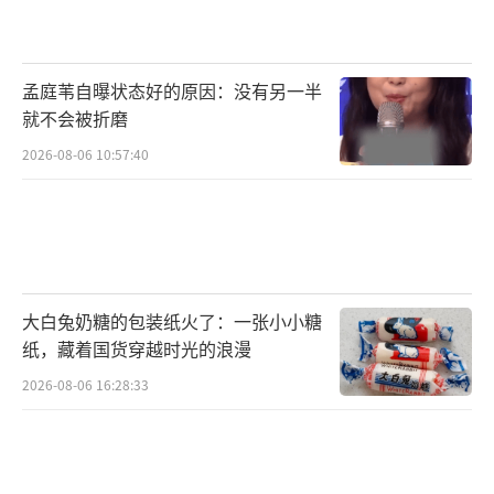
孟庭苇自曝状态好的原因：没有另一半
就不会被折磨
2026-08-06 10:57:40
大白兔奶糖的包装纸火了：一张小小糖
纸，藏着国货穿越时光的浪漫
2026-08-06 16:28:33