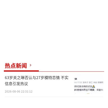
热点新闻
63岁关之琳否认与27岁模特恋情 不实
信息引发热议
2026-08-06 22:31:12