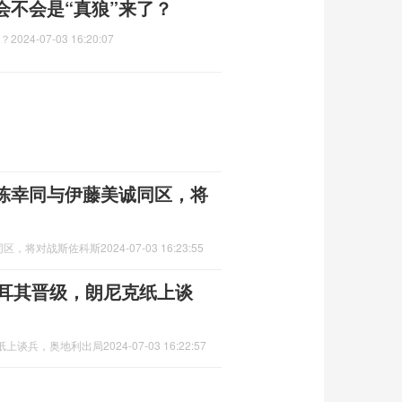
会不会是“真狼”来了？
了？
2024-07-03 16:20:07
陈幸同与伊藤美诚同区，将
同区，将对战斯佐科斯
2024-07-03 16:23:55
土耳其晋级，朗尼克纸上谈
克纸上谈兵，奥地利出局
2024-07-03 16:22:57