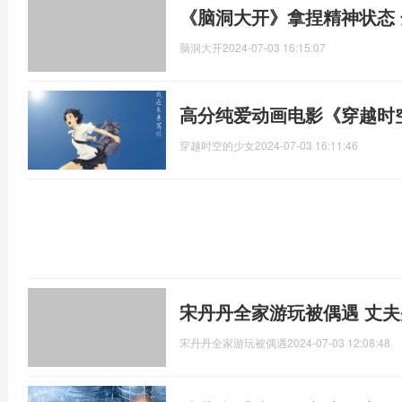
《脑洞大开》拿捏精神状态 
脑洞大开
2024-07-03 16:15:07
高分纯爱动画电影《穿越时
穿越时空的少女
2024-07-03 16:11:46
宋丹丹全家游玩被偶遇 丈
宋丹丹全家游玩被偶遇
2024-07-03 12:08:48