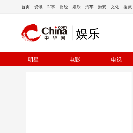
首页
资讯
军事
财经
娱乐
汽车
游戏
文化
援藏
娱乐
明星
电影
电视