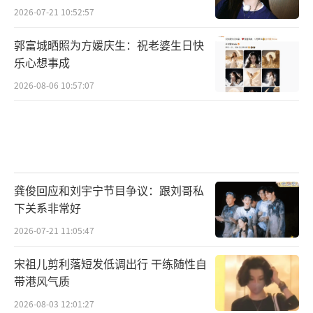
2026-07-21 10:52:57
郭富城晒照为方媛庆生：祝老婆生日快
乐心想事成
2026-08-06 10:57:07
龚俊回应和刘宇宁节目争议：跟刘哥私
下关系非常好
2026-07-21 11:05:47
宋祖儿剪利落短发低调出行 干练随性自
带港风气质
2026-08-03 12:01:27