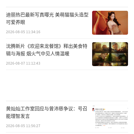
迪丽热巴最新写真曝光 美萌猫猫头造型
可爱养眼
2026-08-05 11:34:16
沈腾新片《欢迎来龙餐馆》释出美食特
辑与海报 烟火气中见人情温暖
2026-08-07 11:12:43
黄灿灿工作室回应与曾沛慈争议：号召
能理智发言
2026-08-05 11:56:27