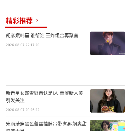
业传媒（浙江）有限公司发行，将于5月17日全
国上映。
（责任编辑：李劲 CK005）
精彩推荐
胡彦斌韩磊 谁帮谁 王炸组合再聚首
2026-08-07 22:17:20
新晋星女郎雪野自认是i人 青涩新人美
引发关注
2026-08-07 20:26:22
宋雨琦穿黑色蕾丝挂脖吊带 热辣飒爽甜
酷感十足