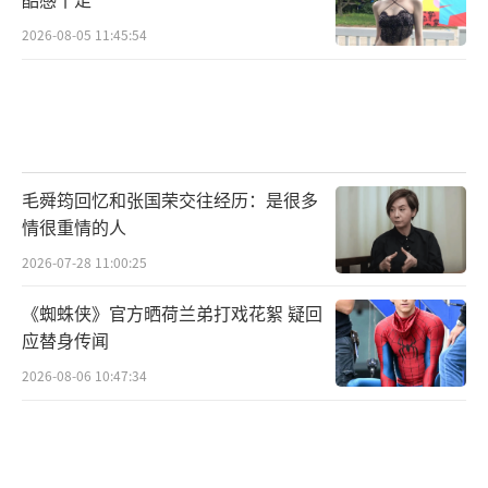
2026-08-05 11:45:54
毛舜筠回忆和张国荣交往经历：是很多
情很重情的人
2026-07-28 11:00:25
《蜘蛛侠》官方晒荷兰弟打戏花絮 疑回
应替身传闻
2026-08-06 10:47:34