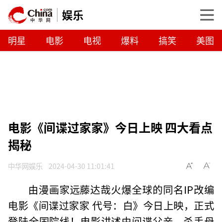
娱乐
明星
电影
电视
爆料
搞笑
美图
电影《间谍过家家》今日上映 四大看点
揭秘
中华网娱乐
2024-04-30 11:01:41
由漫画家远藤达哉火爆全球的同名IP改编
电影《间谍过家家 代号：白》今日上映，正式
登陆全国院线！电影讲述由间谍父亲、杀手母