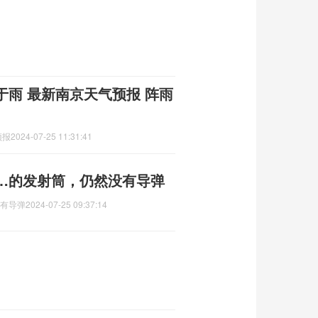
于雨 最新南京天气预报 阵雨
预报
2024-07-25 11:31:41
……的发射筒，仍然没有导弹
没有导弹
2024-07-25 09:37:14