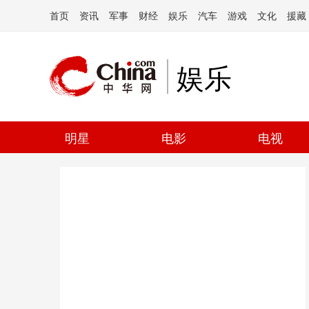
首页
资讯
军事
财经
娱乐
汽车
游戏
文化
援藏
娱乐
明星
电影
电视