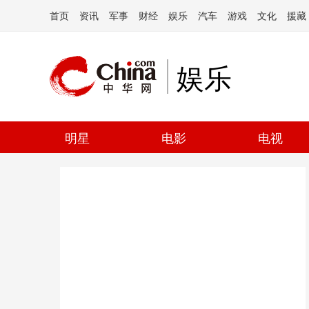
首页
资讯
军事
财经
娱乐
汽车
游戏
文化
援藏
娱乐
明星
电影
电视