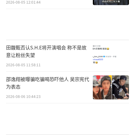
2026-08-05 12:01:44
田馥甄否认S.H.E将开演唱会 称不是故
意让粉丝失望
2026-08-05 11:58:11
邵逸翔被曝骗吃骗喝恐吓他人 吴宗宪代
为表态
2026-08-06 10:44:23