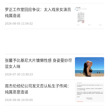
罗正工作室回应争议：太入戏亲女演员
纯属造谣
2026-08-05 11:54:32
张馨予比基尼大片慵懒性感 身姿曼妙尽
显女人味
2026-07-30 13:39:23
周杰伦经纪公司发文否认私生子传闻：
纯属恶意造谣
2026-08-06 10:55:00