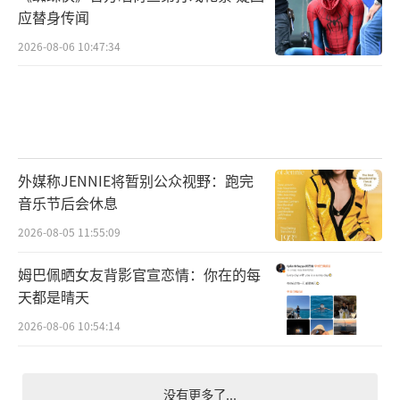
应替身传闻
2026-08-06 10:47:34
外媒称JENNIE将暂别公众视野：跑完
音乐节后会休息
2026-08-05 11:55:09
姆巴佩晒女友背影官宣恋情：你在的每
天都是晴天
2026-08-06 10:54:14
没有更多了...