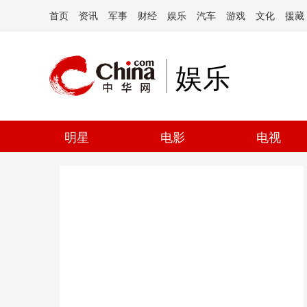
首页
资讯
军事
财经
娱乐
汽车
游戏
文化
援藏
娱乐
明星
电影
电视