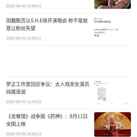
2026-08-06 10:46:31
田馥甄否认S.H.E将开演唱会 称不是故
意让粉丝失望
2026-08-05 11:58:11
罗正工作室回应争议：太入戏亲女演员
纯属造谣
2026-08-05 11:54:32
《龙餐馆》战争版《药神》：8月11日
全国上映
2026-08-08 22:29:12