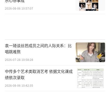
乐心想事成
2026-08-06 10:57:07
袁一琦谈丝芭成员之间的人际关系：比
唱跳难熬
2026-07-28 10:58:28
中传多个艺术类取消艺考 依据文化课成
绩依次录取
2026-08-06 10:42:35