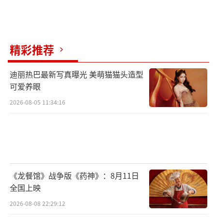
精彩推荐
迪丽热巴最新写真曝光 美萌猫猫头造型
可爱养眼
2026-08-05 11:34:16
《龙餐馆》战争版《药神》：8月11日
全国上映
2026-08-08 22:29:12