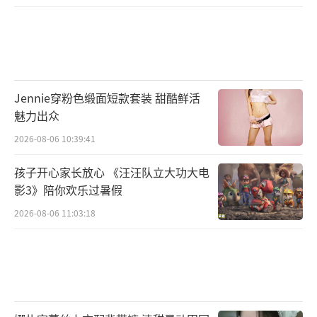
Jennie穿粉色缎面短款套装 甜酷鲜活
魅力出众
2026-08-06 10:39:41
孩子开心家长放心 《汪汪队立大功大电
影3》陪你欢乐过暑假
2026-08-06 11:03:18