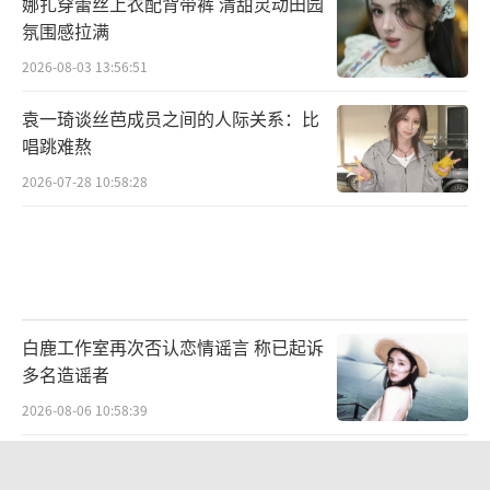
娜扎穿蕾丝上衣配背带裤 清甜灵动田园
氛围感拉满
2026-08-03 13:56:51
袁一琦谈丝芭成员之间的人际关系：比
唱跳难熬
2026-07-28 10:58:28
白鹿工作室再次否认恋情谣言 称已起诉
多名造谣者
2026-08-06 10:58:39
周杰伦经纪公司发文否认私生子传闻：
纯属恶意造谣