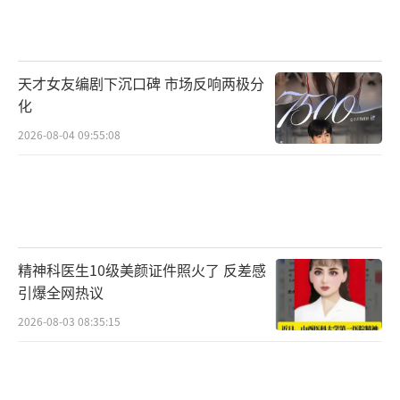
天才女友编剧下沉口碑 市场反响两极分
化
2026-08-04 09:55:08
精神科医生10级美颜证件照火了 反差感
引爆全网热议
2026-08-03 08:35:15