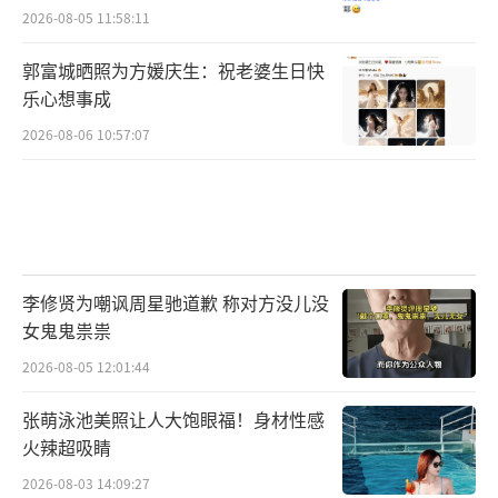
2026-08-05 11:58:11
郭富城晒照为方媛庆生：祝老婆生日快
乐心想事成
2026-08-06 10:57:07
李修贤为嘲讽周星驰道歉 称对方没儿没
女鬼鬼祟祟
2026-08-05 12:01:44
张萌泳池美照让人大饱眼福！身材性感
火辣超吸睛
2026-08-03 14:09:27