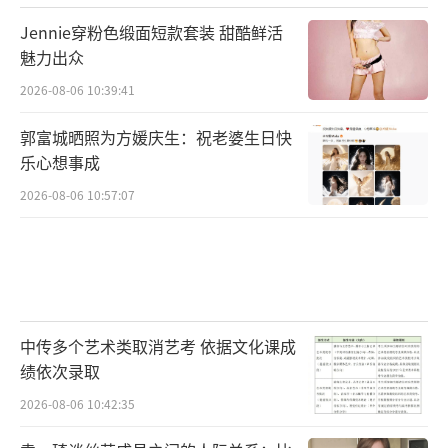
Jennie穿粉色缎面短款套装 甜酷鲜活
魅力出众
2026-08-06 10:39:41
郭富城晒照为方媛庆生：祝老婆生日快
乐心想事成
2026-08-06 10:57:07
中传多个艺术类取消艺考 依据文化课成
绩依次录取
2026-08-06 10:42:35