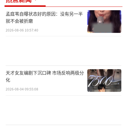
孟庭苇自曝状态好的原因：没有另一半
就不会被折磨
2026-08-06 10:57:40
天才女友编剧下沉口碑 市场反响两极分
化
2026-08-04 09:55:08