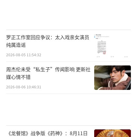
罗正工作室回应争议：太入戏亲女演员
纯属造谣
2026-08-05 11:54:32
周杰伦未受“私生子”传闻影响 更新社
媒心情不错
2026-08-06 10:46:31
《龙餐馆》战争版《药神》：8月11日