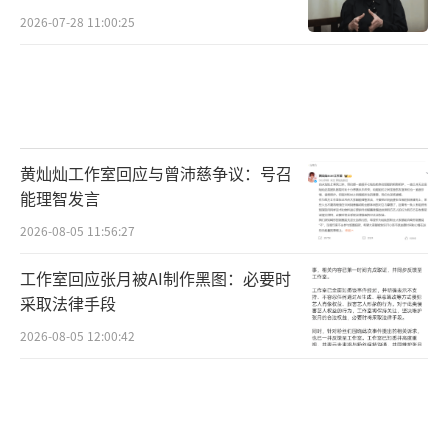
2026-07-28 11:00:25
黄灿灿工作室回应与曾沛慈争议：号召
能理智发言
2026-08-05 11:56:27
工作室回应张月被AI制作黑图：必要时
采取法律手段
2026-08-05 12:00:42