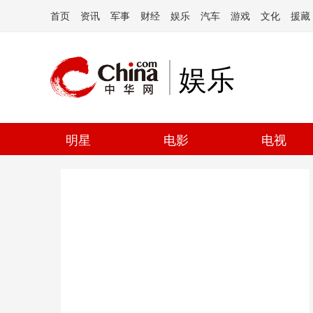
首页
资讯
军事
财经
娱乐
汽车
游戏
文化
援藏
娱乐
明星
电影
电视