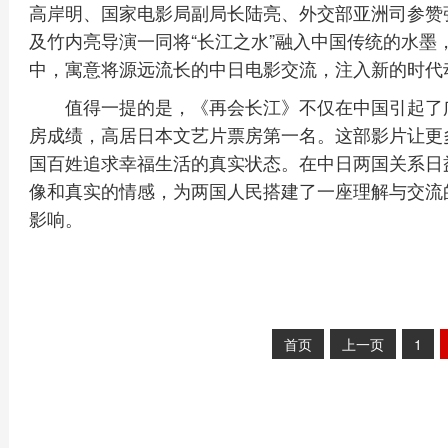
高岸明、国家电影局副局长陆亮、外交部亚洲司参赞
及竹内亮导演一同将“长江之水”融入中国传统的水墨
中，寓意将源远流长的中日电影交流，注入新的时代
值得一提的是，《再会长江》不仅在中国引起了
房成绩，高居日本文艺片票房第一名。这部影片让更
国百姓追求幸福生活的真实状态。在中日两国关系日
像和真实的情感，为两国人民搭建了一座理解与交流
影响。
首页
上一页
1