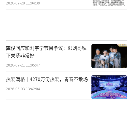
2026-07-28 11:04:39
龚俊回应和刘宇宁节目争议：跟刘哥私
下关系非常好
2026-07-21 11:05:47
热爱满格｜4270万份热爱，青春不散场
2026-06-03 13:42:04