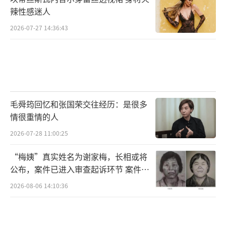
辣性感迷人
2026-07-27 14:36:43
毛舜筠回忆和张国荣交往经历：是很多
情很重情的人
2026-07-28 11:00:25
“梅姨”真实姓名为谢家梅，长相或将
公布，案件已进入审查起诉环节 案件迎
来新进展
2026-08-06 14:10:36