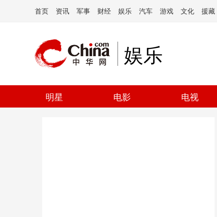
首页
资讯
军事
财经
娱乐
汽车
游戏
文化
援藏
娱乐
明星
电影
电视