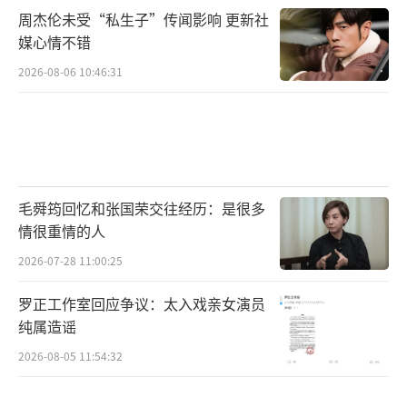
周杰伦未受“私生子”传闻影响 更新社
媒心情不错
2026-08-06 10:46:31
毛舜筠回忆和张国荣交往经历：是很多
情很重情的人
2026-07-28 11:00:25
罗正工作室回应争议：太入戏亲女演员
纯属造谣
2026-08-05 11:54:32