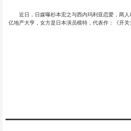
近日，日媒曝杉本宏之与西内玛利亚恋爱，两人
亿地产大亨，女方是日本演员模特，代表作：《开关