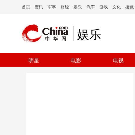
首页
资讯
军事
财经
娱乐
汽车
游戏
文化
援藏
娱乐
明星
电影
电视