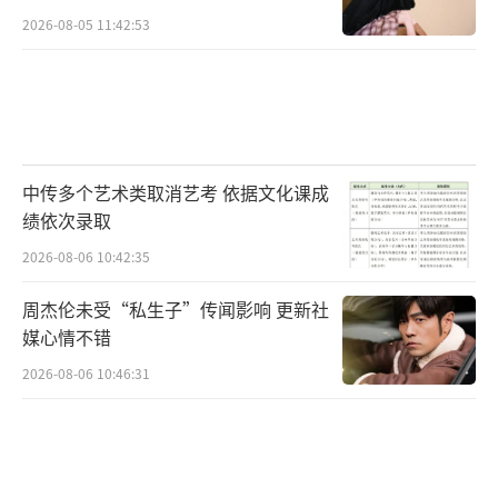
2026-08-05 11:42:53
中传多个艺术类取消艺考 依据文化课成
绩依次录取
2026-08-06 10:42:35
周杰伦未受“私生子”传闻影响 更新社
媒心情不错
2026-08-06 10:46:31