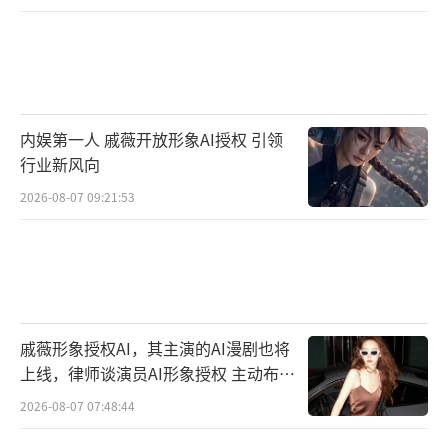
内娱第一人 戚薇开放形象AI授权 引领
行业新风向
2026-08-07 09:21:53
戚薇形象授权AI，其主演的AI漫剧也将
上线，律师谈演员AI形象授权 主动布局
数字资产
2026-08-07 07:48:44