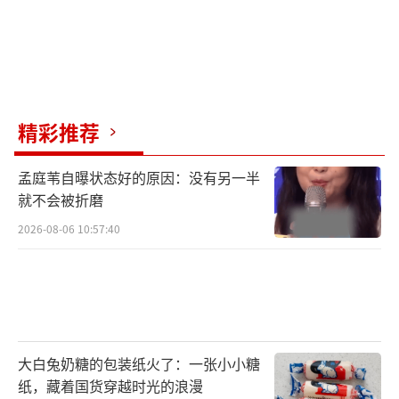
精彩推荐
孟庭苇自曝状态好的原因：没有另一半
就不会被折磨
2026-08-06 10:57:40
大白兔奶糖的包装纸火了：一张小小糖
纸，藏着国货穿越时光的浪漫