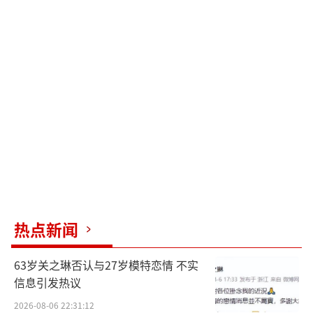
热点新闻
63岁关之琳否认与27岁模特恋情 不实
信息引发热议
2026-08-06 22:31:12