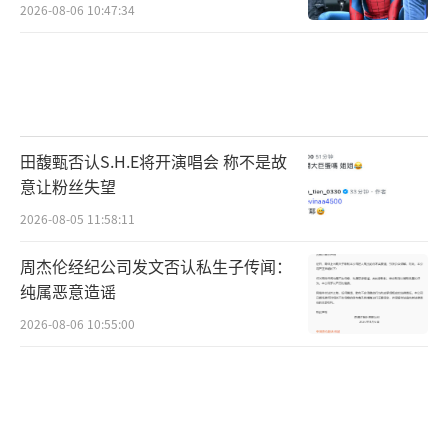
2026-08-06 10:47:34
田馥甄否认S.H.E将开演唱会 称不是故
意让粉丝失望
2026-08-05 11:58:11
周杰伦经纪公司发文否认私生子传闻：
纯属恶意造谣
2026-08-06 10:55:00