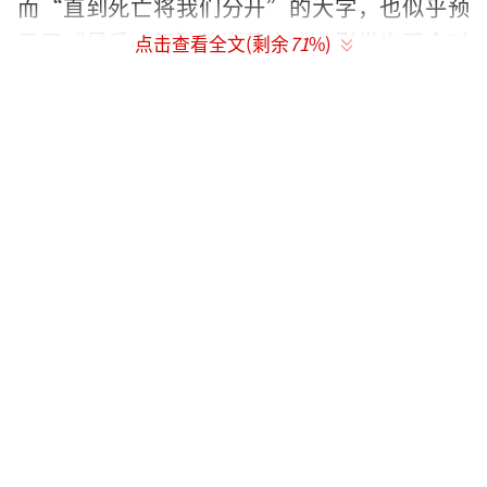
而“直到死亡将我们分开”的大字，也似乎预
示了“最后一舞”的谢幕方式，引发出观众对
点击查看全文(剩余
71
%)
于终章的无限猜想。
在同步发布的定档预告中，则揭开了最终
章出现的各方势力。一边是外星巨噬者大军的
玩命猎杀，一边是军方神秘研究组织的穷追不
舍，毒液和埃迪只能背水一战！二人虽然一体
同心，却腹背受敌。伴随着残暴嗜血外星巨噬
者的压迫式进攻，以及军方组织装备精良针对
毒液弱点的精准打击，毒液和埃迪陷入至暗时
刻。成为众矢之的、逃无可逃的二人生死难
料，而毒液和埃迪为何迎来生死考验，多方混
战有何不为人知的目的，画面中闪现的其他共
生体背后又隐藏着什么样的秘密？带着这些谜