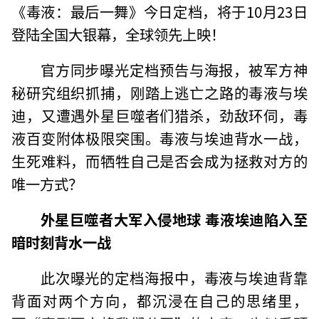
《毒液：最后一舞》今日定档，将于10月23日
登陆全国大银幕，全球领先上映！
官方同步曝光定档预告与海报，被军方神
秘研究组织抓捕，刚踏上逃亡之路的毒液与埃
迪，又遭遇外星巨噬者们猎杀，劲敌环伺，毒
液百变附体极限突围。毒液与埃迪背水一战，
生死难料，而牺牲自己是否会成为拯救对方的
唯一方式？
外星巨噬者大军入侵地球 毒液埃迪陷入至
暗时刻背水一战
此次曝光的定档海报中，毒液与埃迪背靠
背面对两个方向，都沉浸在自己的思绪里，