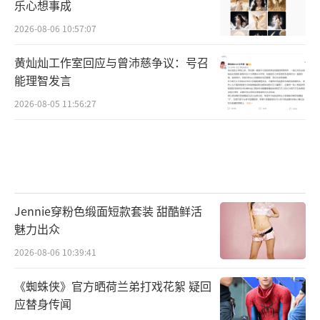
乐心想事成
2026-08-06 10:57:07
黄灿灿工作室回应与曾沛慈争议：号召
能理智发言
2026-08-05 11:56:27
Jennie穿粉色缎面短款套装 甜酷鲜活
魅力出众
2026-08-06 10:39:41
《蜘蛛侠》官方晒荷兰弟打戏花絮 疑回
应替身传闻