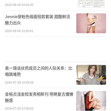
2026-08-06 10:42:35
Jennie穿粉色缎面短款套装 甜酷鲜活
魅力出众
2026-08-06 10:39:41
袁一琦谈丝芭成员之间的人际关系：比
唱跳难熬
2026-07-28 10:58:28
金裕贞浅金短发亮相新刊 明艳复古慵懒
魅惑
2026-07-20 17:06:05