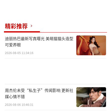
辑：0935）
精彩推荐
迪丽热巴最新写真曝光 美萌猫猫头造型
可爱养眼
2026-08-05 11:34:16
周杰伦未受“私生子”传闻影响 更新社
媒心情不错
2026-08-06 10:46:31