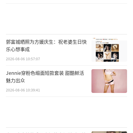
郭富城晒照为方媛庆生：祝老婆生日快
乐心想事成
2026-08-06 10:57:07
Jennie穿粉色缎面短款套装 甜酷鲜活
魅力出众
2026-08-06 10:39:41