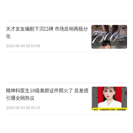
天才女友编剧下沉口碑 市场反响两极分
化
2026-08-04 09:55:08
精神科医生10级美颜证件照火了 反差感
引爆全网热议
2026-08-03 08:35:15