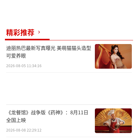
精彩推荐
迪丽热巴最新写真曝光 美萌猫猫头造型
可爱养眼
2026-08-05 11:34:16
《龙餐馆》战争版《药神》：8月11日
全国上映
2026-08-08 22:29:12