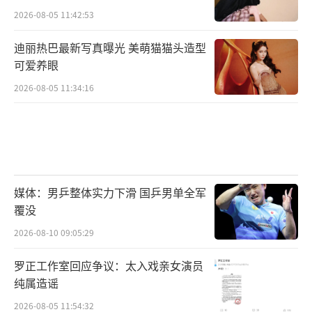
2026-08-05 11:42:53
迪丽热巴最新写真曝光 美萌猫猫头造型
可爱养眼
2026-08-05 11:34:16
媒体：男乒整体实力下滑 国乒男单全军
覆没
2026-08-10 09:05:29
罗正工作室回应争议：太入戏亲女演员
纯属造谣
2026-08-05 11:54:32