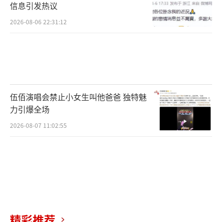
信息引发热议
2026-08-06 22:31:12
伍佰演唱会禁止小女生叫他爸爸 独特魅
力引爆全场
2026-08-07 11:02:55
精彩推荐