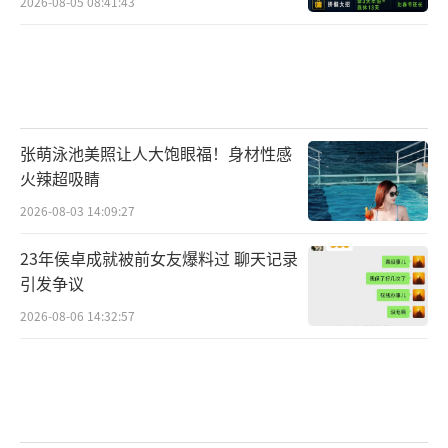
2026-08-05 08:41:43
张萌泳池美照让人大饱眼福！身材性感
火辣超吸睛
2026-08-03 14:09:27
23年侯卓成就被前女友爆料过 聊天记录
引发争议
2026-08-06 14:32:57