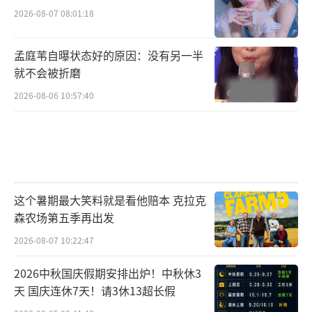
2026-08-07 08:01:18
孟庭苇自曝状态好的原因：没有另一半
就不会被折磨
2026-08-06 10:57:40
这个暑期最大笑料就是看他赔本 克拉克
森农场第五季再出发
2026-08-07 10:22:47
2026中秋国庆假期安排出炉！中秋休3
天 国庆连休7天！请3休13超长假