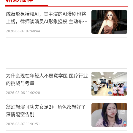
戚薇形象授权AI，其主演的AI漫剧也将
上线，律师谈演员AI形象授权 主动布局
数字资产
2026-08-07 07:48:44
为什么现在年轻人不愿意学医 医疗行业
的挑战与考量
2026-08-06 11:02:20
翁虹想演《功夫女足2》 角色都想好了
深情隔空告别
2026-08-07 11:01:51