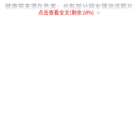
健康带来潜在危害；也有部分网友猜测该照片
点击查看全文(剩余
16
%)
的拍摄时间久远，相关法律规定可能尚未如此
严格。截至目前，金秀贤方面暂未对此事作出
公开回应，后续情况本报将持续关注。
（责任编
辑：0935）