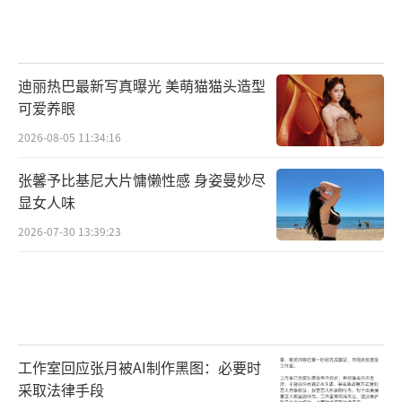
迪丽热巴最新写真曝光 美萌猫猫头造型
可爱养眼
2026-08-05 11:34:16
张馨予比基尼大片慵懒性感 身姿曼妙尽
显女人味
2026-07-30 13:39:23
工作室回应张月被AI制作黑图：必要时
采取法律手段