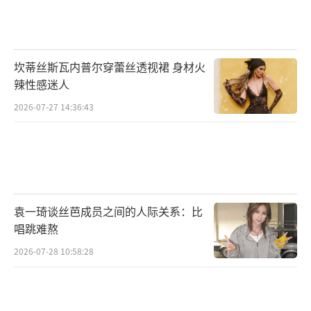
坎蒂丝斯瓦内普尔穿蕾丝透视裙 身材火
辣性感迷人
2026-07-27 14:36:43
袁一琦谈丝芭成员之间的人际关系：比
唱跳难熬
2026-07-28 10:58:28