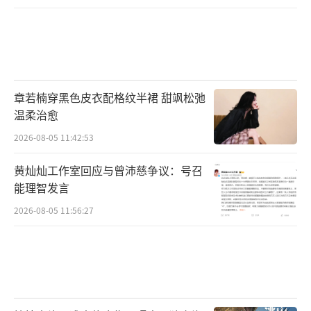
章若楠穿黑色皮衣配格纹半裙 甜飒松弛
温柔治愈
2026-08-05 11:42:53
黄灿灿工作室回应与曾沛慈争议：号召
能理智发言
2026-08-05 11:56:27