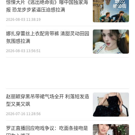
惊悚大片《逃出绝命街》曝中国独家海
报 恐龙步步紧逼压迫感拉满
2026-08-03 11:38:19
娜扎穿蕾丝上衣配背带裤 清甜灵动田园
氛围感拉满
2026-08-03 13:56:51
赵丽颖穿黑吊带裙气场全开 利落短发造
型又美又飒
2026-07-16 11:28:56
罗正直播回应吻戏争议：吃面条接吻是