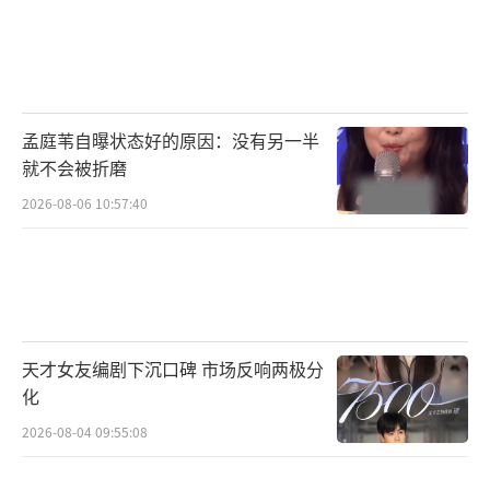
孟庭苇自曝状态好的原因：没有另一半
就不会被折磨
2026-08-06 10:57:40
天才女友编剧下沉口碑 市场反响两极分
化
2026-08-04 09:55:08