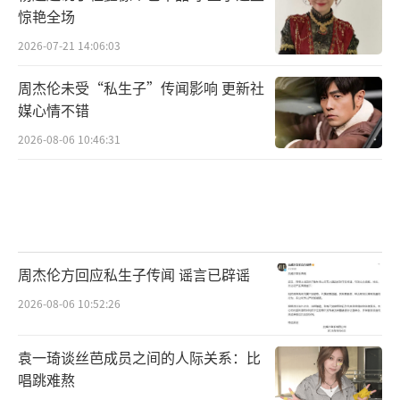
惊艳全场
2026-07-21 14:06:03
周杰伦未受“私生子”传闻影响 更新社
媒心情不错
2026-08-06 10:46:31
周杰伦方回应私生子传闻 谣言已辟谣
2026-08-06 10:52:26
袁一琦谈丝芭成员之间的人际关系：比
唱跳难熬