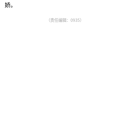
娇。
（责任编辑：0935）