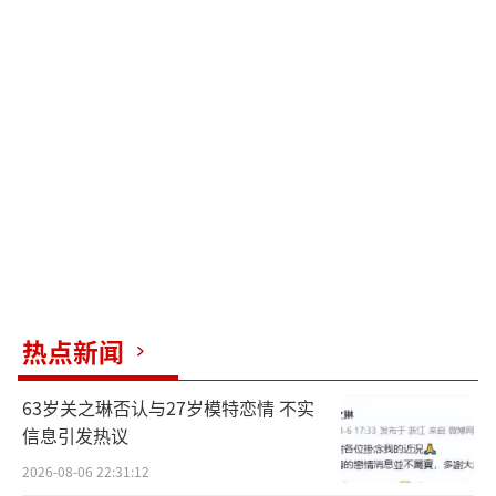
热点新闻
63岁关之琳否认与27岁模特恋情 不实
信息引发热议
2026-08-06 22:31:12