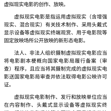
虚拟现实电影的创作、放映。
虚拟现实电影是指运用虚拟现实（含增强
现实、混合现实）有关技术制作、采用头戴式
显示设备等虚拟现实终端观赏、用于电影院等
固定放映场所公开放映的新形态电影。
法人、非法人组织摄制虚拟现实电影应当
将电影剧本梗概向国家电影局履行备案（审
查）程序，且应当将其摄制完成的虚拟现实电
影送国家电影局审查并依法取得电影公映许可
证。
虚拟现实电影制作、发行和放映单位应当
在内容制作、头戴式显示设备等虚拟现实终