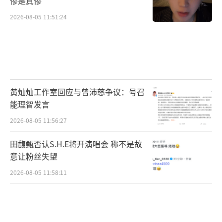
惨是真惨
2026-08-05 11:51:24
黄灿灿工作室回应与曾沛慈争议：号召
能理智发言
2026-08-05 11:56:27
田馥甄否认S.H.E将开演唱会 称不是故
意让粉丝失望
2026-08-05 11:58:11