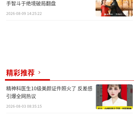
手智斗于绝境破局翻盘
2026-08-09 14:25:22
精彩推荐
精神科医生10级美颜证件照火了 反差感
引爆全网热议
2026-08-03 08:35:15