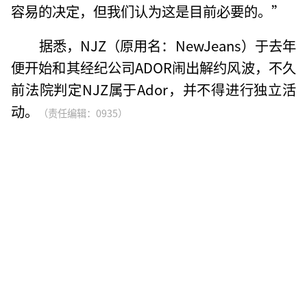
容易的决定，但我们认为这是目前必要的。”
据悉，NJZ（原用名：NewJeans）于去年
便开始和其经纪公司ADOR闹出解约风波，不久
前法院判定NJZ属于Ador，并不得进行独立活
动。
（责任编辑：0935）