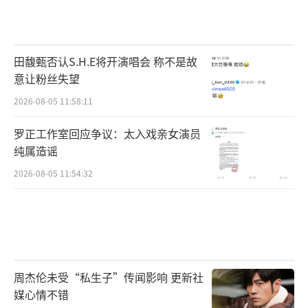
田馥甄否认S.H.E将开演唱会 称不是故
意让粉丝失望
2026-08-05 11:58:11
罗正工作室回应争议：太入戏亲女演员
纯属造谣
2026-08-05 11:54:32
周杰伦未受“私生子”传闻影响 更新社
媒心情不错