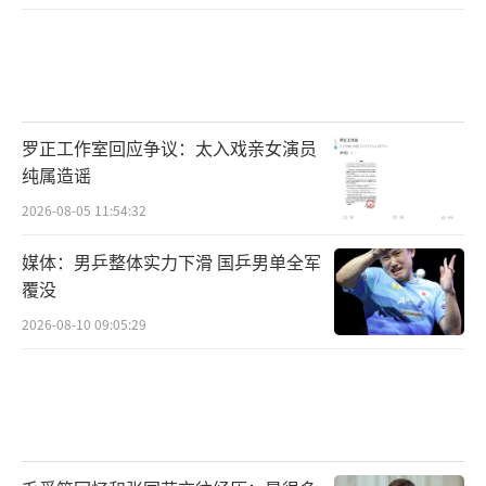
罗正工作室回应争议：太入戏亲女演员
纯属造谣
2026-08-05 11:54:32
媒体：男乒整体实力下滑 国乒男单全军
覆没
2026-08-10 09:05:29