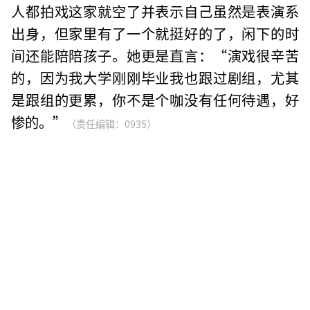
人都拍戏这家就空了并表示自己虽然是表演系
出身，但家里有了一个就挺好的了，闲下的时
间还能陪陪孩子。她更是直言：“演戏很辛苦
的，因为我大学刚刚毕业我也跟过剧组，尤其
是跟组的更累，你不是个咖没有任何待遇，好
惨的。”
（责任编辑：0935）