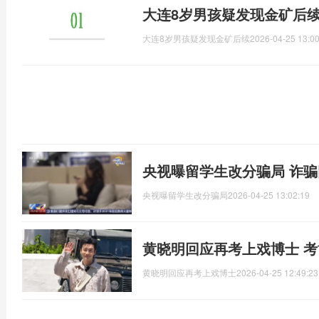
大连8岁男孩疑发现金矿后续
大连8岁男孩疑发现金矿后续
2026-04-25 13:00
央视曝留学生改分骗局 诈
央视曝留学生改分骗局
2026-04-25 13:02:19
黄晓明回应再考上戏博士 
黄晓明回应再考上戏博士
2026-04-25 12:49:23