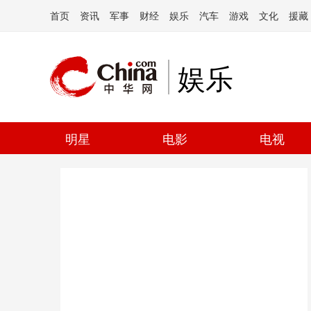
首页
资讯
军事
财经
娱乐
汽车
游戏
文化
援藏
娱乐
明星
电影
电视