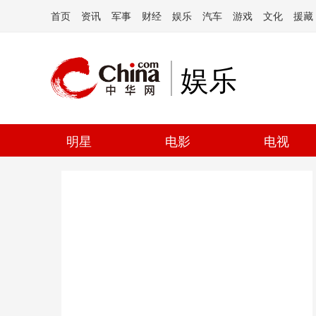
首页
资讯
军事
财经
娱乐
汽车
游戏
文化
援藏
娱乐
明星
电影
电视